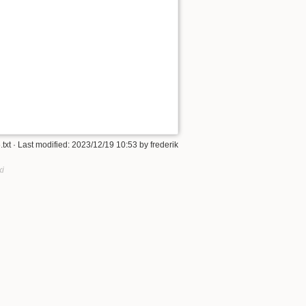
.txt
· Last modified: 2023/12/19 10:53 by
frederik